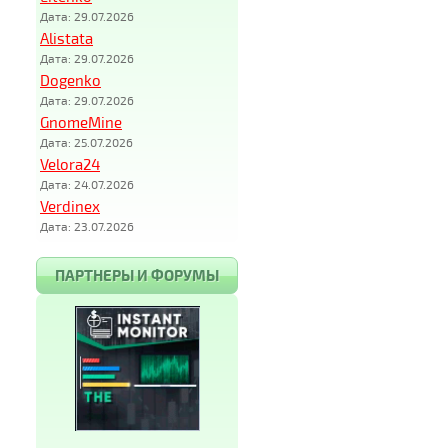
Дата: 29.07.2026
Alistata
Дата: 29.07.2026
Dogenko
Дата: 29.07.2026
GnomeMine
Дата: 25.07.2026
Velora24
Дата: 24.07.2026
Verdinex
Дата: 23.07.2026
ПАРТНЕРЫ И ФОРУМЫ