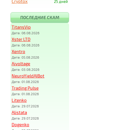
Cryptox
25 дней
ПОСЛЕДНИЕ СКАМ
TitansVip
Дата: 06.08.2026
Xster LTD
Дата: 06.08.2026
Xentro
Дата: 05.08.2026
Aivoltage
Дата: 03.08.2026
NeuroYieldAIBot
Дата: 01.08.2026
Trading Pulse
Дата: 01.08.2026
Litenko
Дата: 29.07.2026
Alistata
Дата: 29.07.2026
Dogenko