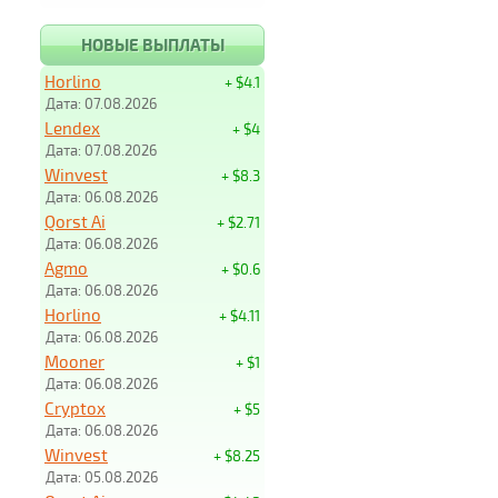
НОВЫЕ ВЫПЛАТЫ
Horlino
+ $4.1
Дата: 07.08.2026
Lendex
+ $4
Дата: 07.08.2026
Winvest
+ $8.3
Дата: 06.08.2026
Qorst Ai
+ $2.71
Дата: 06.08.2026
Agmo
+ $0.6
Дата: 06.08.2026
Horlino
+ $4.11
Дата: 06.08.2026
Mooner
+ $1
Дата: 06.08.2026
Cryptox
+ $5
Дата: 06.08.2026
Winvest
+ $8.25
Дата: 05.08.2026