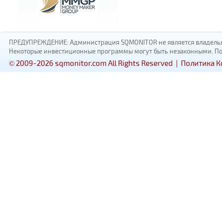
ПРЕДУПРЕЖДЕНИЕ: Администрация SQMONITOR не является владельцам
Некоторые инвестиционные программы могут быть незаконными. Пожал
© 2009-2026 sqmonitor.com All Rights Reserved |
Политика 