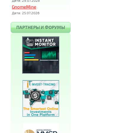
Дата: 29.07.2026
GnomeMine
Дата: 25.07.2026
ПАРТНЕРЫ И ФОРУМЫ