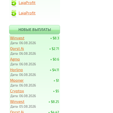
LajaProfit
LajaProfit
НОВЫЕ ВЫПЛАТЫ
Winvest
+ $8.3
Дата: 06.08.2026
Qorst Ai
+ $2.71
Дата: 06.08.2026
Agmo
+ $0.6
Дата: 06.08.2026
Horlino
+ $4.11
Дата: 06.08.2026
Mooner
+ $1
Дата: 06.08.2026
Cryptox
+ $5
Дата: 06.08.2026
Winvest
+ $8.25
Дата: 05.08.2026
Qorst Ai
+ $4.42