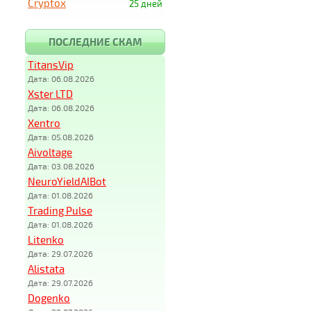
Cryptox
25 дней
ПОСЛЕДНИЕ СКАМ
TitansVip
Дата: 06.08.2026
Xster LTD
Дата: 06.08.2026
Xentro
Дата: 05.08.2026
Aivoltage
Дата: 03.08.2026
NeuroYieldAIBot
Дата: 01.08.2026
Trading Pulse
Дата: 01.08.2026
Litenko
Дата: 29.07.2026
Alistata
Дата: 29.07.2026
Dogenko