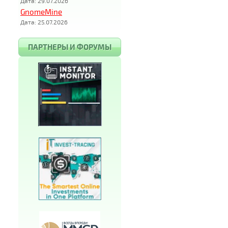
Дата: 29.07.2026
GnomeMine
Дата: 25.07.2026
ПАРТНЕРЫ И ФОРУМЫ