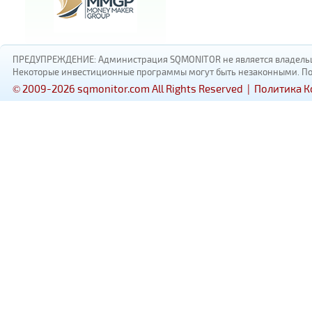
ПРЕДУПРЕЖДЕНИЕ: Администрация SQMONITOR не является владельцам
Некоторые инвестиционные программы могут быть незаконными. Пожал
© 2009-2026 sqmonitor.com All Rights Reserved |
Политика 