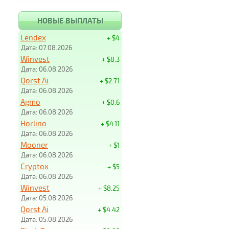
НОВЫЕ ВЫПЛАТЫ
Lendex
+ $4
Дата: 07.08.2026
Winvest
+ $8.3
Дата: 06.08.2026
Qorst Ai
+ $2.71
Дата: 06.08.2026
Agmo
+ $0.6
Дата: 06.08.2026
Horlino
+ $4.11
Дата: 06.08.2026
Mooner
+ $1
Дата: 06.08.2026
Cryptox
+ $5
Дата: 06.08.2026
Winvest
+ $8.25
Дата: 05.08.2026
Qorst Ai
+ $4.42
Дата: 05.08.2026