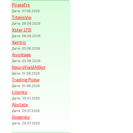
PirateTrx
Дата: 07.08.2026
TitansVip
Дата: 06.08.2026
Xster LTD
Дата: 06.08.2026
Xentro
Дата: 05.08.2026
Aivoltage
Дата: 03.08.2026
NeuroYieldAIBot
Дата: 01.08.2026
Trading Pulse
Дата: 01.08.2026
Litenko
Дата: 29.07.2026
Alistata
Дата: 29.07.2026
Dogenko
Дата: 29.07.2026