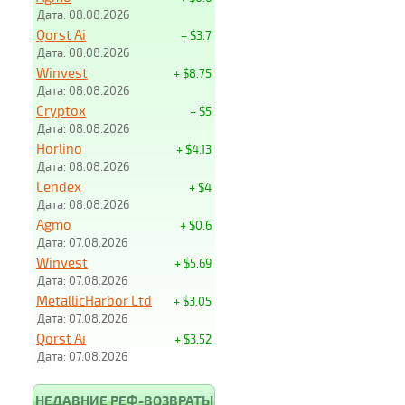
Дата: 08.08.2026
Qorst Ai
+ $3.7
Дата: 08.08.2026
Winvest
+ $8.75
Дата: 08.08.2026
Cryptox
+ $5
Дата: 08.08.2026
Horlino
+ $4.13
Дата: 08.08.2026
Lendex
+ $4
Дата: 08.08.2026
Agmo
+ $0.6
Дата: 07.08.2026
Winvest
+ $5.69
Дата: 07.08.2026
MetallicHarbor Ltd
+ $3.05
Дата: 07.08.2026
Qorst Ai
+ $3.52
Дата: 07.08.2026
НЕДАВНИЕ РЕФ-ВОЗВРАТЫ