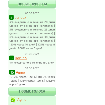
НОВЫЕ ПРОЕКТЫ
05.08.2026
5
Lendex
4% ежедневно в течение 20 дней
(доход от основного капитала) |
5% ежедневно в течение 25 дней
(доход от основного капитала) |
6% ежедневно в течение 30 дней
(доход от основного капитала) |
150% через 10 дней | 175% через 8
дней | 200% через 5 дней
04.08.2026
6
Horlino
4% ежедневно в течение 150 дней
03.08.2026
15
Agmo
101,2% через 1 день | 101,5% через
1 день | 102% через 1 день | 102,5%
через 1 день
НОВЫЕ ГОЛОСА
Agmo