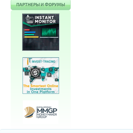
ПАРТНЕРЫ И ФОРУМЫ