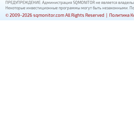
ПРЕДУПРЕЖДЕНИЕ: Администрация SQMONITOR не является владельцам
Некоторые инвестиционные программы могут быть незаконными. Пожал
© 2009-2026 sqmonitor.com All Rights Reserved |
Политика 