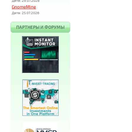
Дата: 29.07.2026
GnomeMine
Дата: 25.07.2026
ПАРТНЕРЫ И ФОРУМЫ