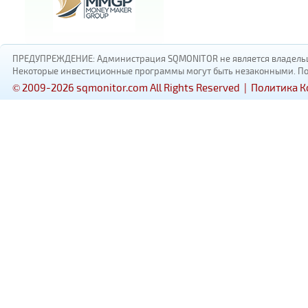
ПРЕДУПРЕЖДЕНИЕ: Администрация SQMONITOR не является владельцам
Некоторые инвестиционные программы могут быть незаконными. Пожал
© 2009-2026 sqmonitor.com All Rights Reserved |
Политика 