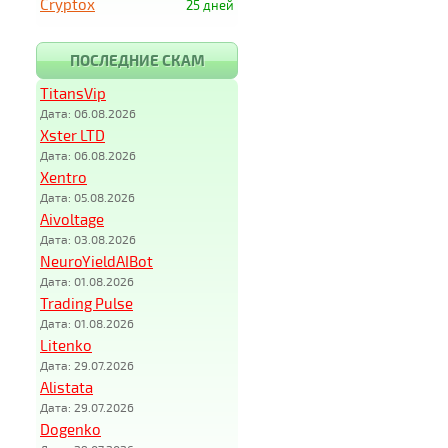
Cryptox
25 дней
ПОСЛЕДНИЕ СКАМ
TitansVip
Дата: 06.08.2026
Xster LTD
Дата: 06.08.2026
Xentro
Дата: 05.08.2026
Aivoltage
Дата: 03.08.2026
NeuroYieldAIBot
Дата: 01.08.2026
Trading Pulse
Дата: 01.08.2026
Litenko
Дата: 29.07.2026
Alistata
Дата: 29.07.2026
Dogenko