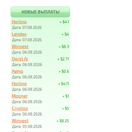
НОВЫЕ ВЫПЛАТЫ
Horlino
+ $4.1
Дата: 07.08.2026
Lendex
+ $4
Дата: 07.08.2026
Winvest
+ $8.3
Дата: 06.08.2026
Qorst Ai
+ $2.71
Дата: 06.08.2026
Agmo
+ $0.6
Дата: 06.08.2026
Horlino
+ $4.11
Дата: 06.08.2026
Mooner
+ $1
Дата: 06.08.2026
Cryptox
+ $5
Дата: 06.08.2026
Winvest
+ $8.25
Дата: 05.08.2026