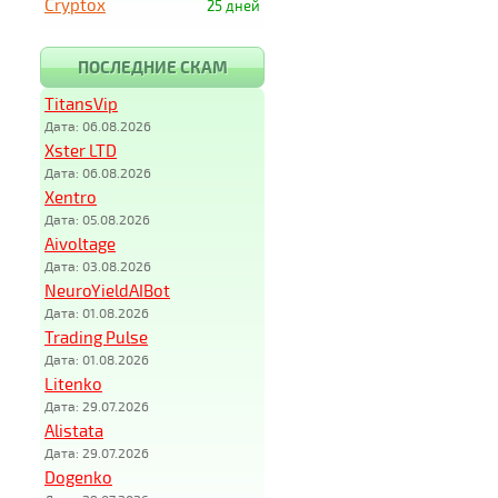
Cryptox
25 дней
ПОСЛЕДНИЕ СКАМ
TitansVip
Дата: 06.08.2026
Xster LTD
Дата: 06.08.2026
Xentro
Дата: 05.08.2026
Aivoltage
Дата: 03.08.2026
NeuroYieldAIBot
Дата: 01.08.2026
Trading Pulse
Дата: 01.08.2026
Litenko
Дата: 29.07.2026
Alistata
Дата: 29.07.2026
Dogenko