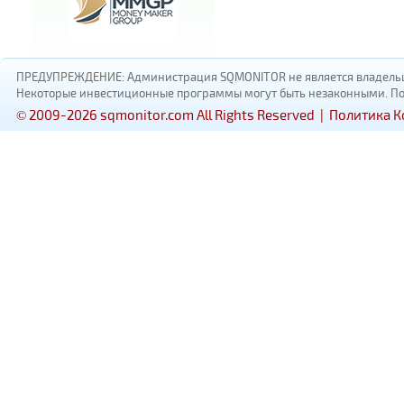
ПРЕДУПРЕЖДЕНИЕ: Администрация SQMONITOR не является владельцам
Некоторые инвестиционные программы могут быть незаконными. Пожал
© 2009-2026 sqmonitor.com All Rights Reserved |
Политика 