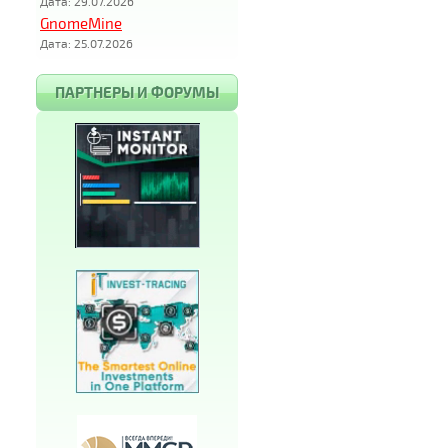
Дата: 29.07.2026
GnomeMine
Дата: 25.07.2026
ПАРТНЕРЫ И ФОРУМЫ