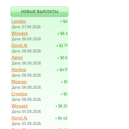
НОВЫЕ ВЫПЛАТЫ
Lendex
+ $4
Дата: 07.08.2026
Winvest
+ $8.3
Дата: 06.08.2026
Qorst Ai
+ $2.71
Дата: 06.08.2026
Agmo
+ $0.6
Дата: 06.08.2026
Horlino
+ $4.11
Дата: 06.08.2026
Mooner
+ $1
Дата: 06.08.2026
Cryptox
+ $5
Дата: 06.08.2026
Winvest
+ $8.25
Дата: 05.08.2026
Qorst Ai
+ $4.42
Дата: 05.08.2026