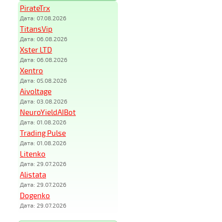
PirateTrx
Дата: 07.08.2026
TitansVip
Дата: 06.08.2026
Xster LTD
Дата: 06.08.2026
Xentro
Дата: 05.08.2026
Aivoltage
Дата: 03.08.2026
NeuroYieldAIBot
Дата: 01.08.2026
Trading Pulse
Дата: 01.08.2026
Litenko
Дата: 29.07.2026
Alistata
Дата: 29.07.2026
Dogenko
Дата: 29.07.2026