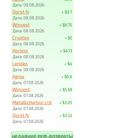
Дата: 08.08.2026
Qorst Ai
+ $3.7
Дата: 08.08.2026
Winvest
+ $8.75
Дата: 08.08.2026
Cryptox
+ $5
Дата: 08.08.2026
Horlino
+ $4.13
Дата: 08.08.2026
Lendex
+ $4
Дата: 08.08.2026
Agmo
+ $0.6
Дата: 07.08.2026
Winvest
+ $5.69
Дата: 07.08.2026
MetallicHarbor Ltd
+ $3.05
Дата: 07.08.2026
Qorst Ai
+ $3.52
Дата: 07.08.2026
НЕДАВНИЕ РЕФ-ВОЗВРАТЫ