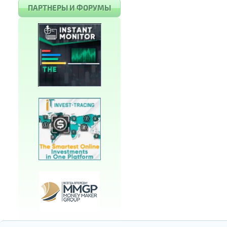
ПАРТНЕРЫ И ФОРУМЫ