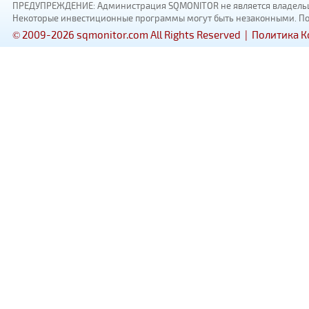
ПРЕДУПРЕЖДЕНИЕ: Администрация SQMONITOR не является владельцам
Некоторые инвестиционные программы могут быть незаконными. Пожал
© 2009-2026 sqmonitor.com All Rights Reserved |
Политика 