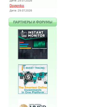
Дата: 29.07.2026
Dogenko
Дата: 29.07.2026
ПАРТНЕРЫ И ФОРУМЫ