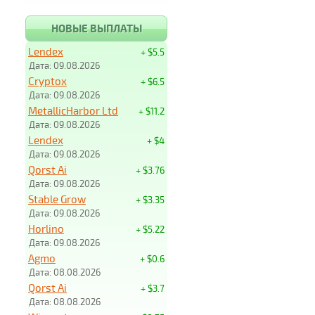
НОВЫЕ ВЫПЛАТЫ
Lendex
+ $5.5
Дата: 09.08.2026
Cryptox
+ $6.5
Дата: 09.08.2026
MetallicHarbor Ltd
+ $11.2
Дата: 09.08.2026
Lendex
+ $4
Дата: 09.08.2026
Qorst Ai
+ $3.76
Дата: 09.08.2026
Stable Grow
+ $3.35
Дата: 09.08.2026
Horlino
+ $5.22
Дата: 09.08.2026
Agmo
+ $0.6
Дата: 08.08.2026
Qorst Ai
+ $3.7
Дата: 08.08.2026