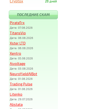
Cryptox
28 дней
ПОСЛЕДНИЕ СКАМ
PirateTrx
Дата: 07.08.2026
TitansVip
Дата: 06.08.2026
Xster LTD
Дата: 06.08.2026
Xentro
Дата: 05.08.2026
Aivoltage
Дата: 03.08.2026
NeuroYieldAIBot
Дата: 01.08.2026
Trading Pulse
Дата: 01.08.2026
Litenko
Дата: 29.07.2026
Alistata