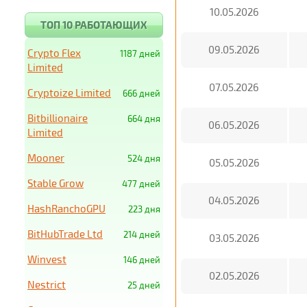
10.05.2026
ТОП 10 РАБОТАЮЩИХ
09.05.2026
Crypto Flex
1187 дней
Limited
07.05.2026
Cryptoize Limited
666 дней
Bitbillionaire
664 дня
06.05.2026
Limited
Mooner
524 дня
05.05.2026
Stable Grow
477 дней
04.05.2026
HashRanchoGPU
223 дня
BitHubTrade Ltd
214 дней
03.05.2026
Winvest
146 дней
02.05.2026
Nestrict
25 дней