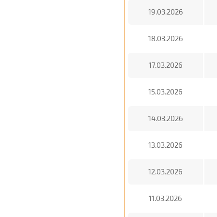
19.03.2026
18.03.2026
17.03.2026
15.03.2026
14.03.2026
13.03.2026
12.03.2026
11.03.2026