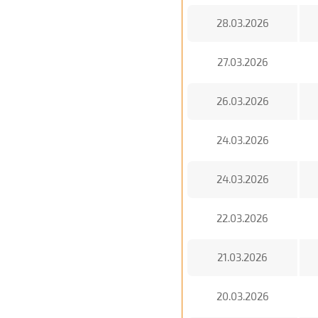
28.03.2026
27.03.2026
26.03.2026
24.03.2026
24.03.2026
22.03.2026
21.03.2026
20.03.2026