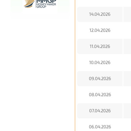
14.04.2026
12.04.2026
11.04.2026
10.04.2026
09.04.2026
08.04.2026
07.04.2026
06.04.2026