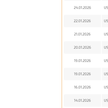
24.01.2026
U
22.01.2026
U
21.01.2026
U
20.01.2026
U
19.01.2026
U
19.01.2026
U
16.01.2026
U
14.01.2026
U