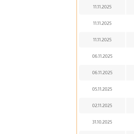
11.11.2025
11.11.2025
11.11.2025
06.11.2025
06.11.2025
05.11.2025
02.11.2025
31.10.2025