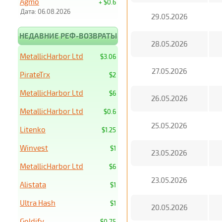
Agmo
+ $0.6
Дата: 06.08.2026
29.05.2026
НЕДАВНИЕ РЕФ-ВОЗВРАТЫ
28.05.2026
MetallicHarbor Ltd
$3.06
27.05.2026
PirateTrx
$2
MetallicHarbor Ltd
$6
26.05.2026
MetallicHarbor Ltd
$0.6
25.05.2026
Litenko
$1.25
Winvest
$1
23.05.2026
MetallicHarbor Ltd
$6
23.05.2026
Alistata
$1
Ultra Hash
$1
20.05.2026
Goldify
$0.75