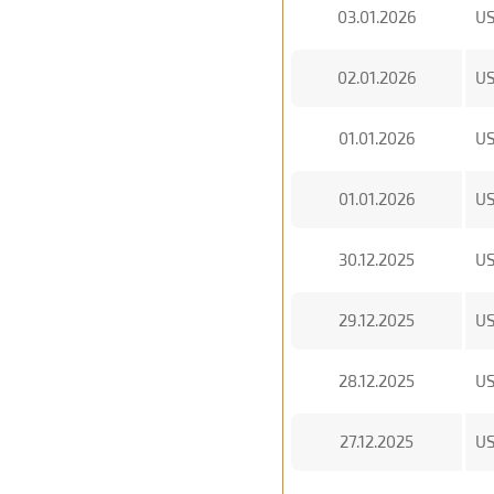
03.01.2026
U
02.01.2026
U
01.01.2026
U
01.01.2026
U
30.12.2025
U
29.12.2025
U
28.12.2025
U
27.12.2025
U