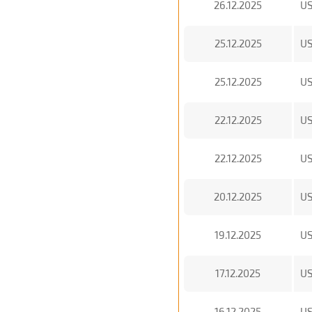
26.12.2025
U
25.12.2025
U
25.12.2025
U
22.12.2025
U
22.12.2025
U
20.12.2025
U
19.12.2025
U
17.12.2025
U
16.12.2025
U