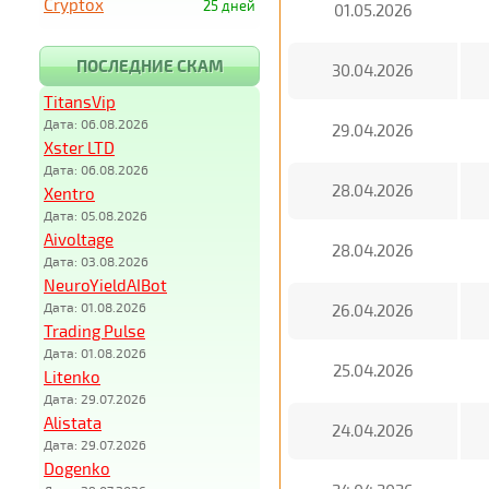
Cryptox
25 дней
01.05.2026
ПОСЛЕДНИЕ СКАМ
30.04.2026
TitansVip
Дата: 06.08.2026
29.04.2026
Xster LTD
Дата: 06.08.2026
28.04.2026
Xentro
Дата: 05.08.2026
Aivoltage
28.04.2026
Дата: 03.08.2026
NeuroYieldAIBot
Дата: 01.08.2026
26.04.2026
Trading Pulse
Дата: 01.08.2026
25.04.2026
Litenko
Дата: 29.07.2026
Alistata
24.04.2026
Дата: 29.07.2026
Dogenko