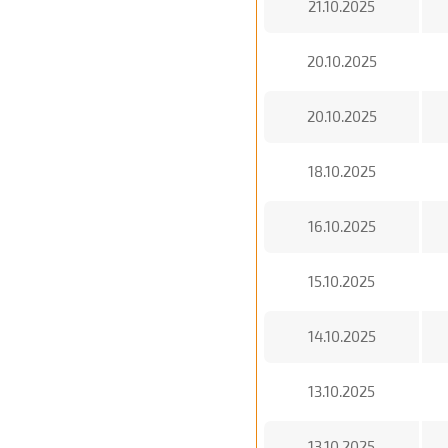
21.10.2025
20.10.2025
20.10.2025
18.10.2025
16.10.2025
15.10.2025
14.10.2025
13.10.2025
13.10.2025