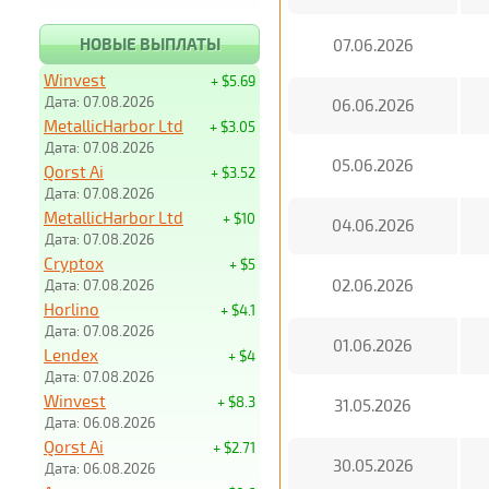
НОВЫЕ ВЫПЛАТЫ
07.06.2026
Winvest
+ $5.69
Дата: 07.08.2026
06.06.2026
MetallicHarbor Ltd
+ $3.05
Дата: 07.08.2026
05.06.2026
Qorst Ai
+ $3.52
Дата: 07.08.2026
MetallicHarbor Ltd
+ $10
04.06.2026
Дата: 07.08.2026
Cryptox
+ $5
02.06.2026
Дата: 07.08.2026
Horlino
+ $4.1
Дата: 07.08.2026
01.06.2026
Lendex
+ $4
Дата: 07.08.2026
Winvest
+ $8.3
31.05.2026
Дата: 06.08.2026
Qorst Ai
+ $2.71
30.05.2026
Дата: 06.08.2026