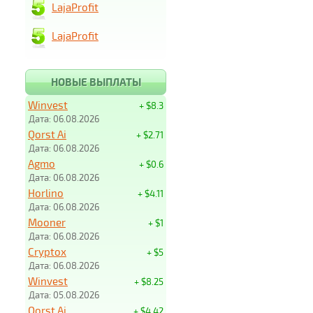
LajaProfit
LajaProfit
НОВЫЕ ВЫПЛАТЫ
Winvest
+ $8.3
Дата: 06.08.2026
Qorst Ai
+ $2.71
Дата: 06.08.2026
Agmo
+ $0.6
Дата: 06.08.2026
Horlino
+ $4.11
Дата: 06.08.2026
Mooner
+ $1
Дата: 06.08.2026
Cryptox
+ $5
Дата: 06.08.2026
Winvest
+ $8.25
Дата: 05.08.2026
Qorst Ai
+ $4.42