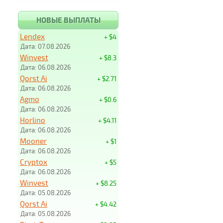
НОВЫЕ ВЫПЛАТЫ
Lendex
+ $4
Дата: 07.08.2026
Winvest
+ $8.3
Дата: 06.08.2026
Qorst Ai
+ $2.71
Дата: 06.08.2026
Agmo
+ $0.6
Дата: 06.08.2026
Horlino
+ $4.11
Дата: 06.08.2026
Mooner
+ $1
Дата: 06.08.2026
Cryptox
+ $5
Дата: 06.08.2026
Winvest
+ $8.25
Дата: 05.08.2026
Qorst Ai
+ $4.42
Дата: 05.08.2026