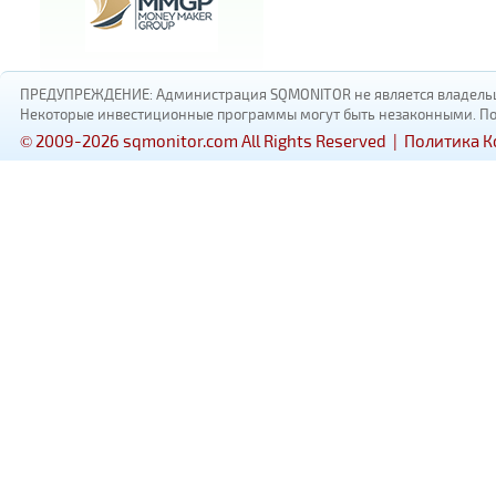
ПРЕДУПРЕЖДЕНИЕ: Администрация SQMONITOR не является владельцам
Некоторые инвестиционные программы могут быть незаконными. Пожал
© 2009-2026 sqmonitor.com All Rights Reserved |
Политика 