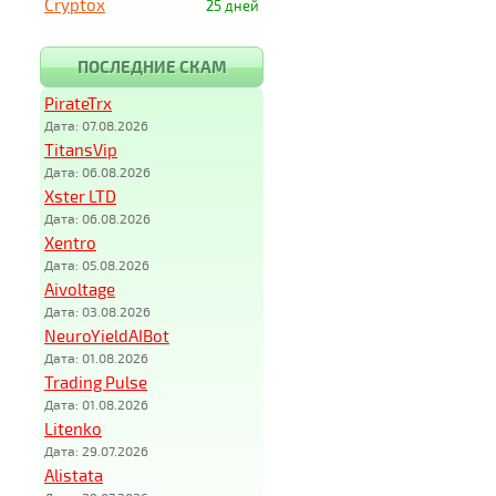
Cryptox
25 дней
ПОСЛЕДНИЕ СКАМ
PirateTrx
Дата: 07.08.2026
TitansVip
Дата: 06.08.2026
Xster LTD
Дата: 06.08.2026
Xentro
Дата: 05.08.2026
Aivoltage
Дата: 03.08.2026
NeuroYieldAIBot
Дата: 01.08.2026
Trading Pulse
Дата: 01.08.2026
Litenko
Дата: 29.07.2026
Alistata