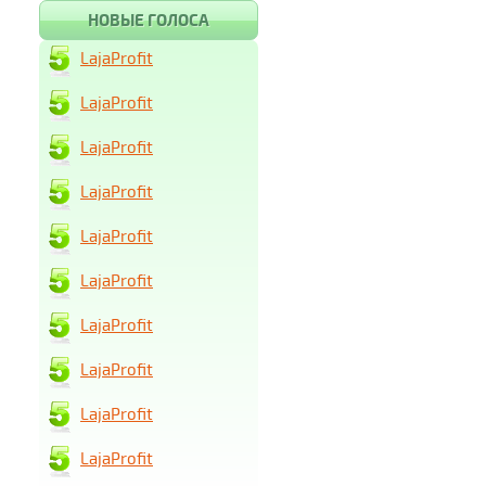
НОВЫЕ ГОЛОСА
LajaProfit
LajaProfit
LajaProfit
LajaProfit
LajaProfit
LajaProfit
LajaProfit
LajaProfit
LajaProfit
LajaProfit