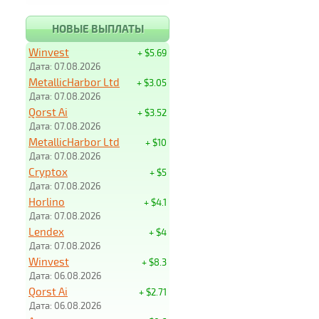
НОВЫЕ ВЫПЛАТЫ
Winvest
+ $5.69
Дата: 07.08.2026
MetallicHarbor Ltd
+ $3.05
Дата: 07.08.2026
Qorst Ai
+ $3.52
Дата: 07.08.2026
MetallicHarbor Ltd
+ $10
Дата: 07.08.2026
Cryptox
+ $5
Дата: 07.08.2026
Horlino
+ $4.1
Дата: 07.08.2026
Lendex
+ $4
Дата: 07.08.2026
Winvest
+ $8.3
Дата: 06.08.2026
Qorst Ai
+ $2.71
Дата: 06.08.2026