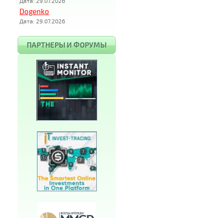
Дата: 29.07.2026
Dogenko
Дата: 29.07.2026
ПАРТНЕРЫ И ФОРУМЫ