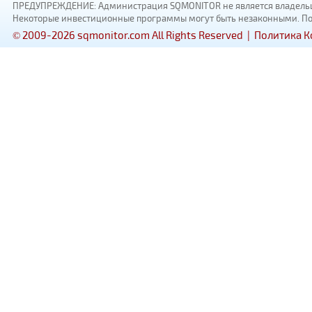
ПРЕДУПРЕЖДЕНИЕ: Администрация SQMONITOR не является владельцам
Некоторые инвестиционные программы могут быть незаконными. Пожал
© 2009-2026 sqmonitor.com All Rights Reserved |
Политика 