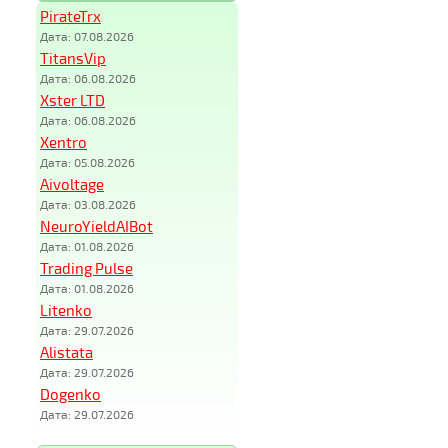
PirateTrx
Дата: 07.08.2026
TitansVip
Дата: 06.08.2026
Xster LTD
Дата: 06.08.2026
Xentro
Дата: 05.08.2026
Aivoltage
Дата: 03.08.2026
NeuroYieldAIBot
Дата: 01.08.2026
Trading Pulse
Дата: 01.08.2026
Litenko
Дата: 29.07.2026
Alistata
Дата: 29.07.2026
Dogenko
Дата: 29.07.2026