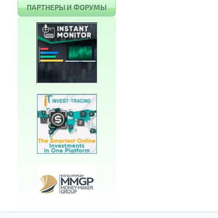
ПАРТНЕРЫ И ФОРУМЫ