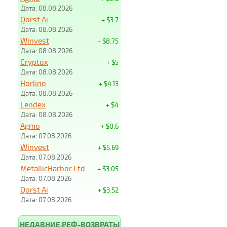
Дата: 08.08.2026
Qorst Ai
+ $3.7
Дата: 08.08.2026
Winvest
+ $8.75
Дата: 08.08.2026
Cryptox
+ $5
Дата: 08.08.2026
Horlino
+ $4.13
Дата: 08.08.2026
Lendex
+ $4
Дата: 08.08.2026
Agmo
+ $0.6
Дата: 07.08.2026
Winvest
+ $5.69
Дата: 07.08.2026
MetallicHarbor Ltd
+ $3.05
Дата: 07.08.2026
Qorst Ai
+ $3.52
Дата: 07.08.2026
НЕДАВНИЕ РЕФ-ВОЗВРАТЫ