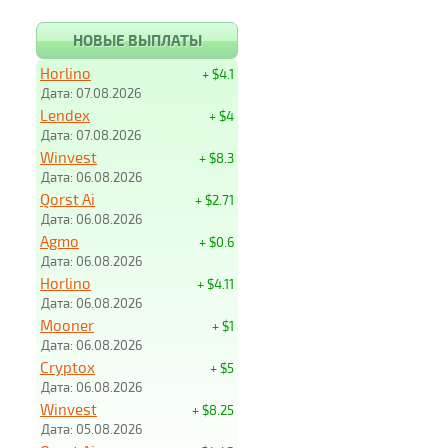
НОВЫЕ ВЫПЛАТЫ
Horlino
+ $4.1
Дата: 07.08.2026
Lendex
+ $4
Дата: 07.08.2026
Winvest
+ $8.3
Дата: 06.08.2026
Qorst Ai
+ $2.71
Дата: 06.08.2026
Agmo
+ $0.6
Дата: 06.08.2026
Horlino
+ $4.11
Дата: 06.08.2026
Mooner
+ $1
Дата: 06.08.2026
Cryptox
+ $5
Дата: 06.08.2026
Winvest
+ $8.25
Дата: 05.08.2026