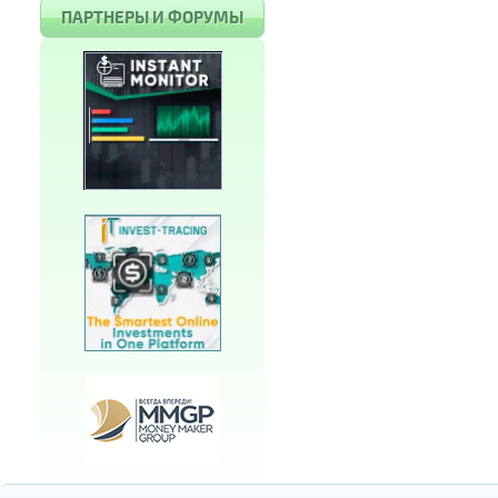
ПАРТНЕРЫ И ФОРУМЫ