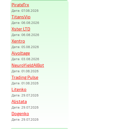
PirateTrx
Дата: 07.08.2026
TitansVip
Дата: 06.08.2026
Xster LTD
Дата: 06.08.2026
Xentro
Дата: 05.08.2026
Aivoltage
Дата: 03.08.2026
NeuroYieldAIBot
Дата: 01.08.2026
Trading Pulse
Дата: 01.08.2026
Litenko
Дата: 29.07.2026
Alistata
Дата: 29.07.2026
Dogenko
Дата: 29.07.2026