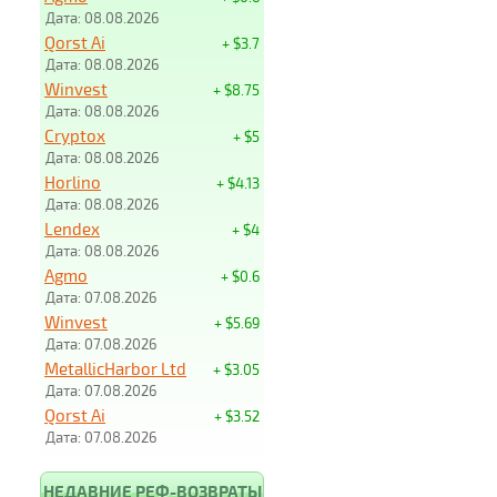
Дата: 08.08.2026
Qorst Ai
+ $3.7
Дата: 08.08.2026
Winvest
+ $8.75
Дата: 08.08.2026
Cryptox
+ $5
Дата: 08.08.2026
Horlino
+ $4.13
Дата: 08.08.2026
Lendex
+ $4
Дата: 08.08.2026
Agmo
+ $0.6
Дата: 07.08.2026
Winvest
+ $5.69
Дата: 07.08.2026
MetallicHarbor Ltd
+ $3.05
Дата: 07.08.2026
Qorst Ai
+ $3.52
Дата: 07.08.2026
НЕДАВНИЕ РЕФ-ВОЗВРАТЫ