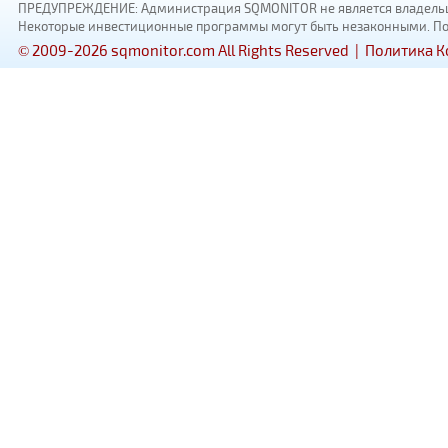
ПРЕДУПРЕЖДЕНИЕ: Администрация SQMONITOR не является владельцам
Некоторые инвестиционные программы могут быть незаконными. Пожал
© 2009-2026 sqmonitor.com All Rights Reserved |
Политика 