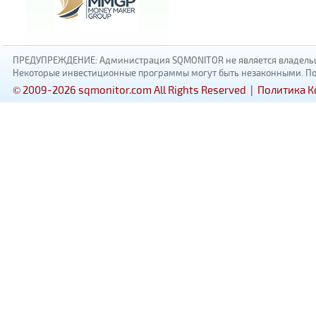
ПРЕДУПРЕЖДЕНИЕ: Администрация SQMONITOR не является владельцам
Некоторые инвестиционные программы могут быть незаконными. Пожал
© 2009-2026 sqmonitor.com All Rights Reserved |
Политика 