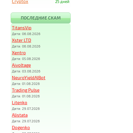
Cryptox
25 дней
ПОСЛЕДНИЕ СКАМ
TitansVip
Дата: 06.08.2026
Xster LTD
Дата: 06.08.2026
Xentro
Дата: 05.08.2026
Aivoltage
Дата: 03.08.2026
NeuroYieldAIBot
Дата: 01.08.2026
Trading Pulse
Дата: 01.08.2026
Litenko
Дата: 29.07.2026
Alistata
Дата: 29.07.2026
Dogenko