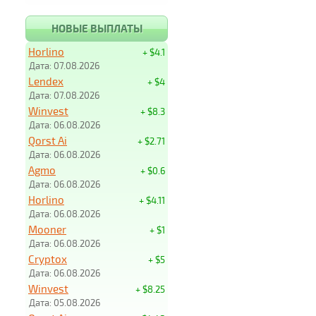
НОВЫЕ ВЫПЛАТЫ
Horlino
+ $4.1
Дата: 07.08.2026
Lendex
+ $4
Дата: 07.08.2026
Winvest
+ $8.3
Дата: 06.08.2026
Qorst Ai
+ $2.71
Дата: 06.08.2026
Agmo
+ $0.6
Дата: 06.08.2026
Horlino
+ $4.11
Дата: 06.08.2026
Mooner
+ $1
Дата: 06.08.2026
Cryptox
+ $5
Дата: 06.08.2026
Winvest
+ $8.25
Дата: 05.08.2026