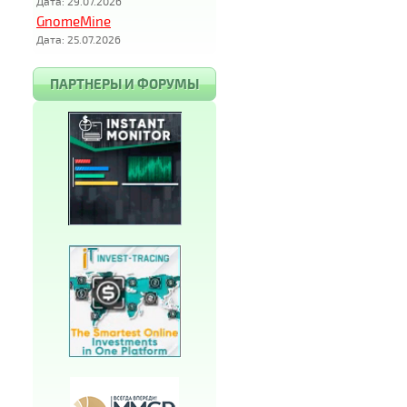
Дата: 29.07.2026
GnomeMine
Дата: 25.07.2026
ПАРТНЕРЫ И ФОРУМЫ