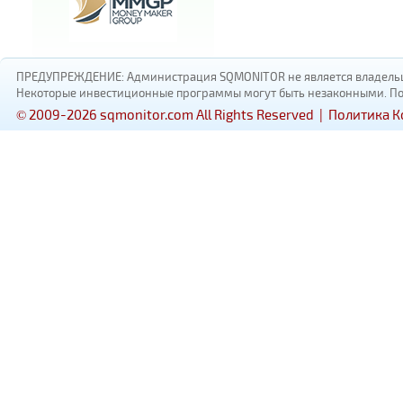
ПРЕДУПРЕЖДЕНИЕ: Администрация SQMONITOR не является владельцам
Некоторые инвестиционные программы могут быть незаконными. Пожал
© 2009-2026 sqmonitor.com All Rights Reserved |
Политика 