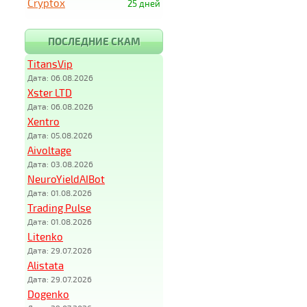
Cryptox
25 дней
ПОСЛЕДНИЕ СКАМ
TitansVip
Дата: 06.08.2026
Xster LTD
Дата: 06.08.2026
Xentro
Дата: 05.08.2026
Aivoltage
Дата: 03.08.2026
NeuroYieldAIBot
Дата: 01.08.2026
Trading Pulse
Дата: 01.08.2026
Litenko
Дата: 29.07.2026
Alistata
Дата: 29.07.2026
Dogenko