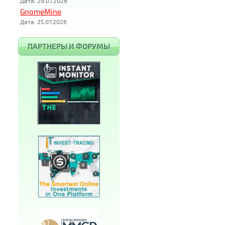
Дата: 29.07.2026
GnomeMine
Дата: 25.07.2026
ПАРТНЕРЫ И ФОРУМЫ