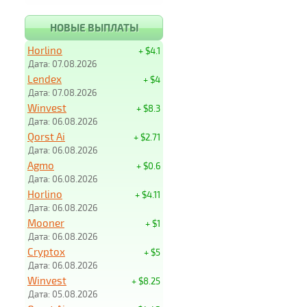
НОВЫЕ ВЫПЛАТЫ
Horlino
+ $4.1
Дата: 07.08.2026
Lendex
+ $4
Дата: 07.08.2026
Winvest
+ $8.3
Дата: 06.08.2026
Qorst Ai
+ $2.71
Дата: 06.08.2026
Agmo
+ $0.6
Дата: 06.08.2026
Horlino
+ $4.11
Дата: 06.08.2026
Mooner
+ $1
Дата: 06.08.2026
Cryptox
+ $5
Дата: 06.08.2026
Winvest
+ $8.25
Дата: 05.08.2026